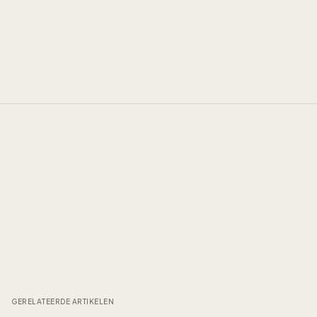
GERELATEERDE ARTIKELEN