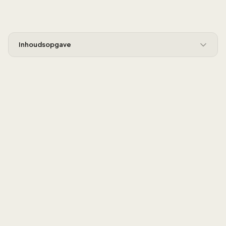
Inhoudsopgave