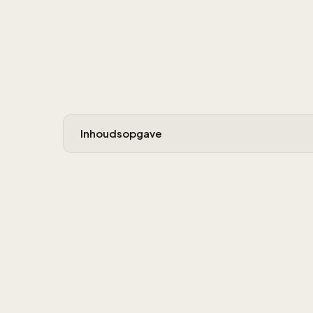
Inhoudsopgave