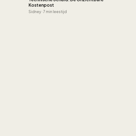
Kostenpost
Sidney
·
7 min leestijd