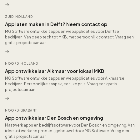
ZUID-HOLLAND
App laten maken in Delft? Neem contact op
MG Software ontwikkelt apps en webapplicaties voor Delftse
bedrijven. Van deep tech tot MKB, met persoonlijk contact. Vraag een
gratis projectscan aan.
NOORD-HOLLAND
App ontwikkelaar Alkmaar voor lokaal MKB
MG Software ontwikkelt apps en webapplicaties voor Alkmaarse
bedrijven. Persoonlijke aanpak, eerlijke prijs. Vraag een gratis
projectscan aan.
NOORD-BRABANT
App ontwikkelaar Den Bosch en omgeving
Maatwerk apps en bedrijfssoftware voor Den Bosch en omgeving. Van
idee tot werkend product, gebouwd door MG Software. Vraag een
gratis projectscan aan.