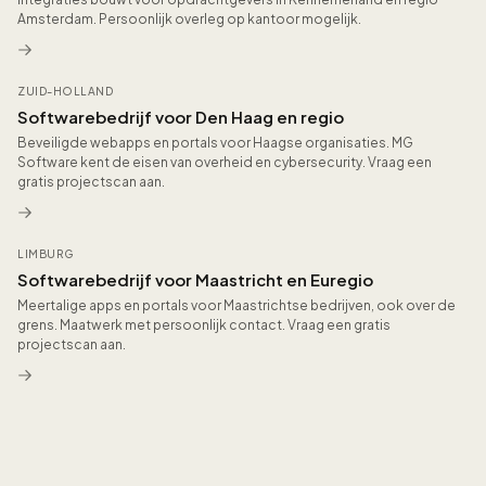
Amsterdam. Persoonlijk overleg op kantoor mogelijk.
ZUID-HOLLAND
Softwarebedrijf voor Den Haag en regio
Beveiligde webapps en portals voor Haagse organisaties. MG
Software kent de eisen van overheid en cybersecurity. Vraag een
gratis projectscan aan.
LIMBURG
Softwarebedrijf voor Maastricht en Euregio
Meertalige apps en portals voor Maastrichtse bedrijven, ook over de
grens. Maatwerk met persoonlijk contact. Vraag een gratis
projectscan aan.