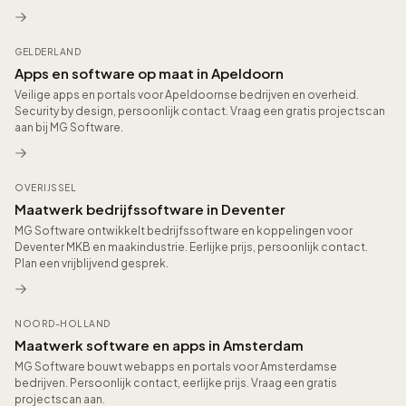
GELDERLAND
Apps en software op maat in Apeldoorn
Veilige apps en portals voor Apeldoornse bedrijven en overheid.
Security by design, persoonlijk contact. Vraag een gratis projectscan
aan bij MG Software.
OVERIJSSEL
Maatwerk bedrijfssoftware in Deventer
MG Software ontwikkelt bedrijfssoftware en koppelingen voor
Deventer MKB en maakindustrie. Eerlijke prijs, persoonlijk contact.
Plan een vrijblijvend gesprek.
NOORD-HOLLAND
Maatwerk software en apps in Amsterdam
MG Software bouwt webapps en portals voor Amsterdamse
bedrijven. Persoonlijk contact, eerlijke prijs. Vraag een gratis
projectscan aan.