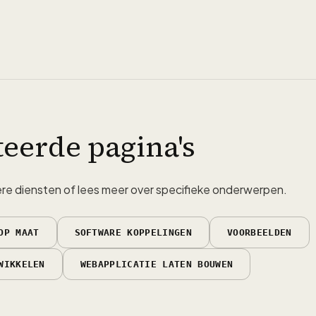
teerde pagina's
e diensten of lees meer over specifieke onderwerpen.
OP MAAT
SOFTWARE KOPPELINGEN
VOORBEELDEN
WIKKELEN
WEBAPPLICATIE LATEN BOUWEN