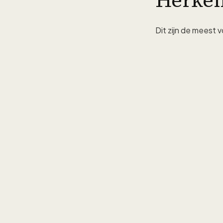
Herkent
Dit zijn de meest