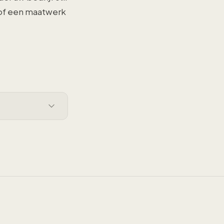
 of een maatwerk