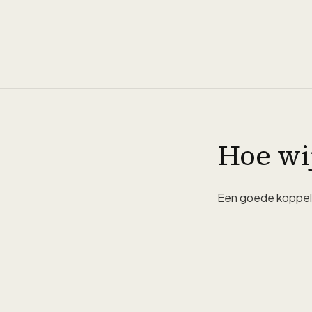
Hoe wi
Een goede koppelin