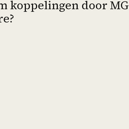
 koppelingen door MG
re?