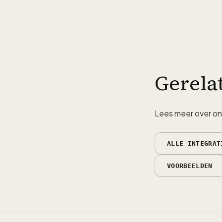
Gerela
Lees meer over onz
ALLE INTEGRAT
VOORBEELDEN