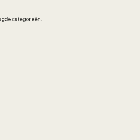
raagde categorieën.