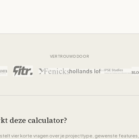
VERTROUWD DOOR
t deze calculator?
 stelt vier korte vragen over je projecttype, gewenste features