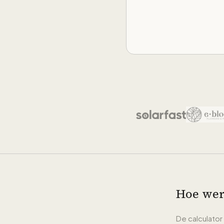
Hoe werk
De calculator