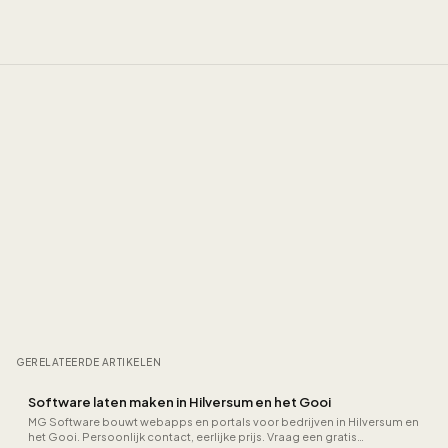
GERELATEERDE ARTIKELEN
Software laten maken in Hilversum en het Gooi
MG Software bouwt webapps en portals voor bedrijven in Hilversum en
het Gooi. Persoonlijk contact, eerlijke prijs. Vraag een gratis