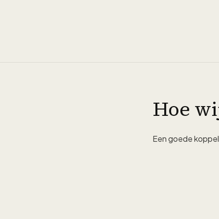
Hoe wi
Een goede koppelin