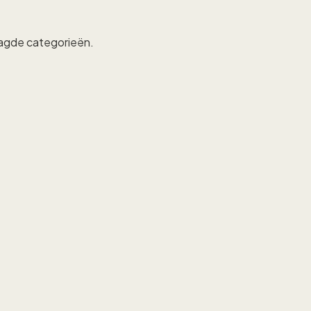
raagde categorieën.