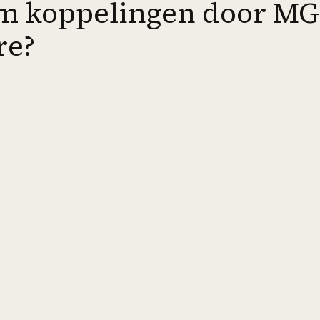
 koppelingen door MG
re?