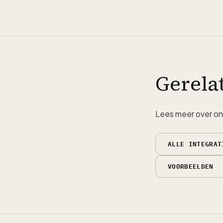
Gerela
Lees meer over onz
ALLE INTEGRAT
VOORBEELDEN