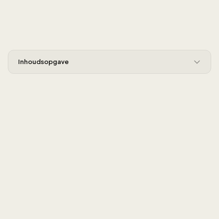
Inhoudsopgave