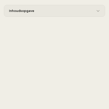
Inhoudsopgave