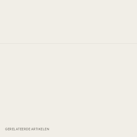
GERELATEERDE ARTIKELEN